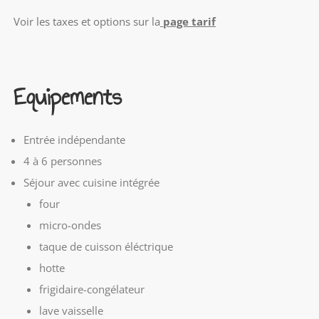
Voir les taxes et options sur la
page tarif
Equipements
Entrée indépendante
4 à 6 personnes
Séjour avec cuisine intégrée
four
micro-ondes
taque de cuisson éléctrique
hotte
frigidaire-congélateur
lave vaisselle