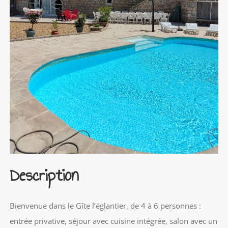
Description
Bienvenue dans le Gîte l’églantier, de 4 à 6 personnes :
entrée privative, séjour avec cuisine intégrée, salon avec un