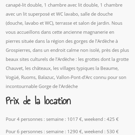
canapé-lit double, 1 chambre avec lit double, 1 chambre
avec un lit superposé et WC lavabo, salle de douche
(douche, lavabo et WC), terrasse et salon de jardin. Nous
vous accueillons dans cette ancienne magnanerie en
pierres située dans la région des gorges de l’Ardèche à
Grospierres, dans un endroit calme non isolé, près des plus
beaux sites culturels de l’Ardèche : les grottes dont la grotte
Chauvet, les châteaux, les villages typiques la Beaume,
Vogüé, Ruoms, Balazuc, Vallon-Pont-d’Arc connu pour son
incontournable Gorge de l’Ardèche
Prix de la location
Pour 4 personnes : semaine : 1017 €, weekend : 425 €
Pour 6 personnes : semaine : 1290 €, weekend : 530 €