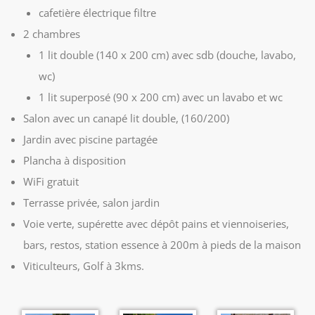
cafetière électrique filtre
2 chambres
1 lit double (140 x 200 cm) avec sdb (douche, lavabo,
wc)
1 lit superposé (90 x 200 cm) avec un lavabo et wc
Salon avec un canapé lit double, (160/200)
Jardin avec piscine partagée
Plancha à disposition
WiFi gratuit
Terrasse privée, salon jardin
Voie verte, supérette avec dépôt pains et viennoiseries,
bars, restos, station essence à 200m à pieds de la maison
Viticulteurs, Golf à 3kms.